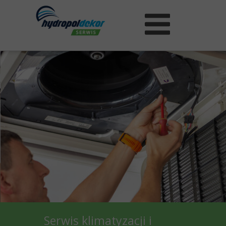
Serwis klimatyzacji i