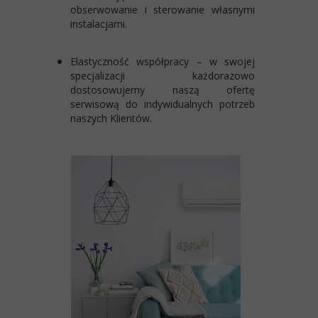
obserwowanie i sterowanie własnymi
instalacjami.
Elastyczność współpracy
– w swojej
specjalizacji każdorazowo
dostosowujemy naszą ofertę
serwisową do indywidualnych potrzeb
naszych Klientów.